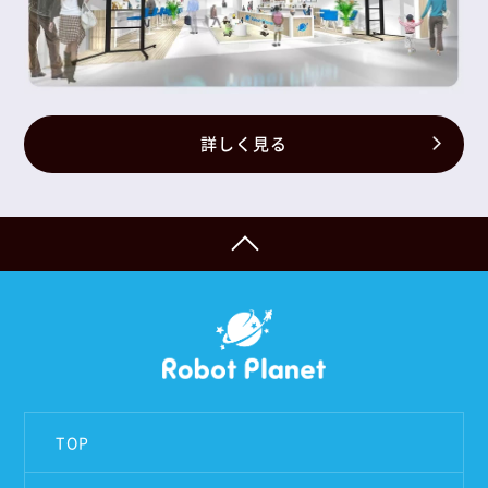
詳しく見る
TOP