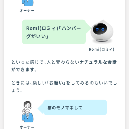
オーナー
Romi(ロミィ)「ハンバー
グがいい」
Romi(ロミィ)
といった感じで、人と変わらない
ナチュラルな会話
ができます。
ときには、楽しい
「お願い」
をしてみるのもいいでし
ょう。
猫のモノマネして
オーナー