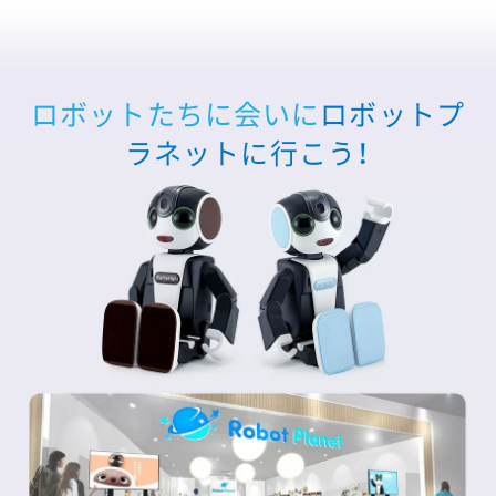
ロボットたちに会いに
ロボットプ
ラネットに行こう！