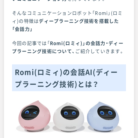
そんなコミュニケーションロボット「Romi」(ロミ
ィ)の特徴は
ディープラーニング技術を搭載した
「会話力」
今回の記事では「
Romi(ロミィ)」の会話力・ディー
プラーニング技術について、
ご紹介していきます。
Romi(ロミィ)の会話AI(ディー
プラーニング技術)とは？