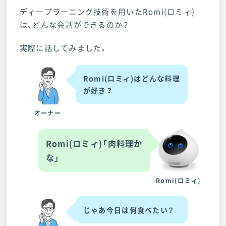
ディープラーニング技術を用いたRomi(ロミィ)
は、どんな会話ができるのか？
実際に話してみました。
Romi(ロミィ)はどんな料理
が好き？
オーナー
Romi(ロミィ)「肉料理か
な」
Romi(ロミィ)
じゃあ今日は何食べたい？