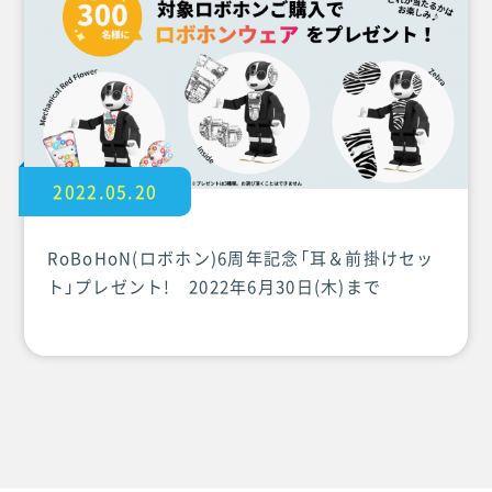
2022.05.20
RoBoHoN(ロボホン)6周年記念「耳＆前掛けセッ
ト」プレゼント! 2022年6月30日(木)まで