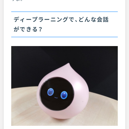
ディープラーニングで、どんな会話
ができる？