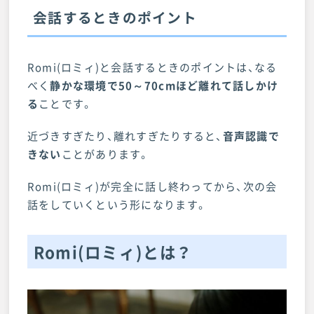
会話するときのポイント
Romi(ロミィ)と会話するときのポイントは、なる
べく
静かな環境で50～70cmほど離れて話しかけ
る
ことです。
近づきすぎたり、離れすぎたりすると、
音声認識で
きない
ことがあります。
Romi(ロミィ)が完全に話し終わってから、次の会
話をしていくという形になります。
Romi(ロミィ)とは？