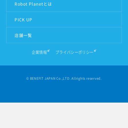
Robot Planetとは
PICK UP
店舗一覧
企業情報
プライバシーポリシー
© BENEFIT JAPAN Co.,LTD. Allrights reserved.