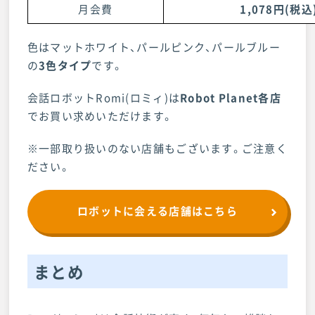
月会費
1,078円(税込
色はマットホワイト、パールピンク、パールブルー
の
3色タイプ
です。
会話ロボットRomi(ロミィ)は
Robot Planet各店
でお買い求めいただけます。
※一部取り扱いのない店舗もございます。ご注意く
ださい。
ロボットに会える店舗はこちら
まとめ