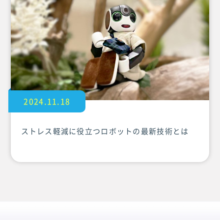
2024.11.18
ストレス軽減に役立つロボットの最新技術とは