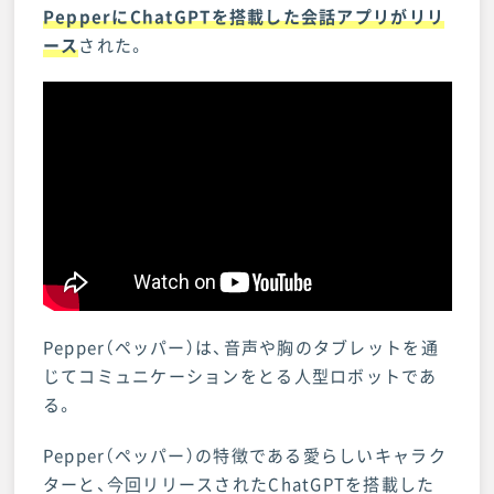
PepperにChatGPTを搭載した会話アプリがリリ
ース
された。
Pepper（ペッパー）は、音声や胸のタブレットを通
じてコミュニケーションをとる人型ロボットであ
る。
Pepper（ペッパー）の特徴である愛らしいキャラク
ターと、今回リリースされたChatGPTを搭載した