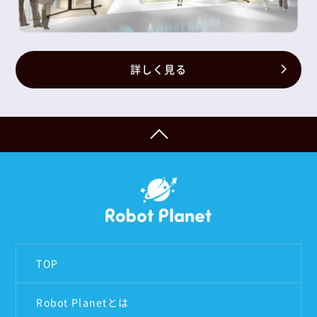
詳しく見る
TOP
Robot Planetとは