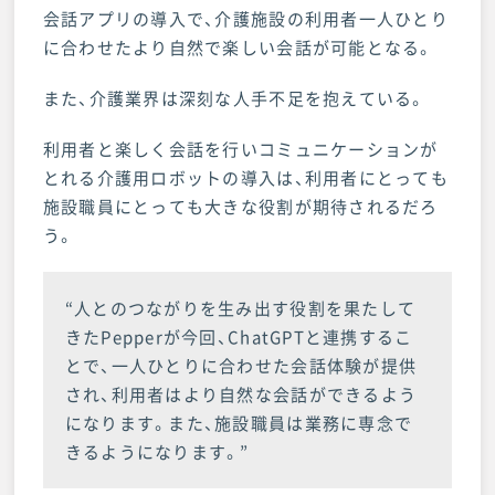
会話アプリの導入で、介護施設の利用者一人ひとり
に合わせたより自然で楽しい会話が可能となる。
また、介護業界は深刻な人手不足を抱えている。
利用者と楽しく会話を行いコミュニケーションが
とれる介護用ロボットの導入は、利用者にとっても
施設職員にとっても大きな役割が期待されるだろ
う。
“人とのつながりを生み出す役割を果たして
きたPepperが今回、ChatGPTと連携するこ
とで、一人ひとりに合わせた会話体験が提供
され、利用者はより自然な会話ができるよう
になります。また、施設職員は業務に専念で
きるようになります。”