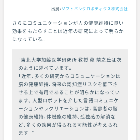
出展：
ソフトバンクロボティクス株式会社
さらにコミュニケーションが人の健康維持に良い
効果をもたらすことは近年の研究によって明らか
になっている。
“東北大学加齢医学研究所 教授 瀧 靖之氏は次
のように述べています。
「近年、多くの研究からコミュニケーションは
脳の健康維持、将来の認知症リスクを低下さ
せる上で有用であることが明らかになってい
ます。人型ロボットを介した言語コミュニケ
ーションやレクリエーションは、高齢者の脳
の健康維持、体機能の維持、孤独感の解消な
ど、多くの効果が得られる可能性が考えられ
ます」”