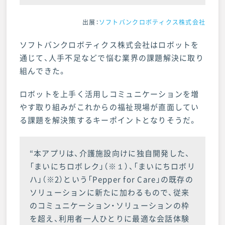
出展：
ソフトバンクロボティクス株式会社
ソフトバンクロボティクス株式会社はロボットを
通じて、人手不足などで悩む業界の課題解決に取り
組んできた。
ロボットを上手く活用しコミュニケーションを増
やす取り組みがこれからの福祉現場が直面してい
る課題を解決策するキーポイントとなりそうだ。
“本アプリは、介護施設向けに独自開発した、
「まいにちロボレク」（※１）、「まいにちロボリ
ハ」（※2）という「Pepper for Care」の既存の
ソリューションに新たに加わるもので、従来
のコミュニケーション・ソリューションの枠
を超え、利用者一人ひとりに最適な会話体験