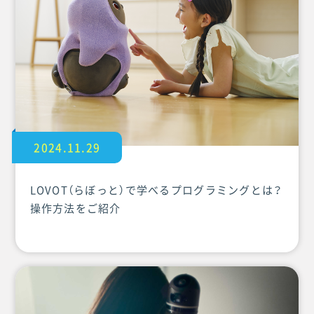
2024.11.29
LOVOT（らぼっと）で学べるプログラミングとは？
操作方法をご紹介