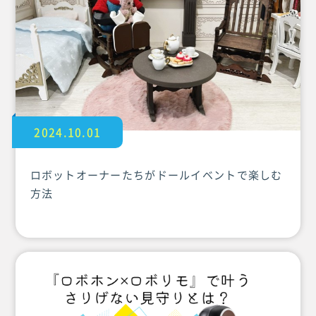
2024.10.01
ロボットオーナーたちがドールイベントで楽しむ
方法