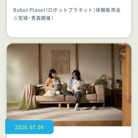
Robot Planet（ロボットプラネット）体験販売会
☆宮城・青森開催！
2026.07.08