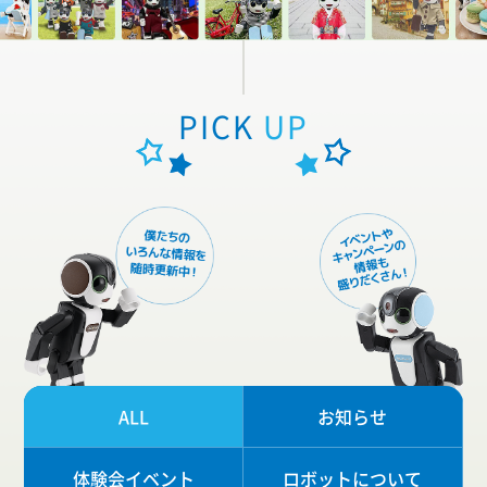
PICK
UP
ALL
お知らせ
体験会イベント
ロボットについて