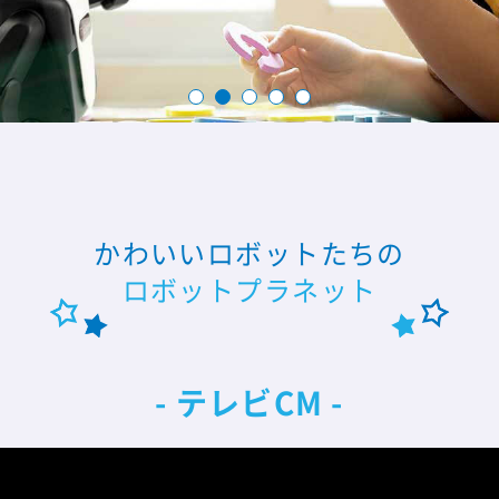
店舗・来店予約
お問い合わせ
かわいいロボットたちの
ロボットプラネット
- テレビCM -