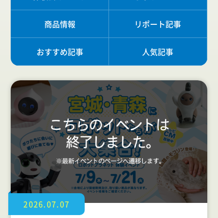
商品情報
リポート記事
おすすめ記事
人気記事
2026.07.07