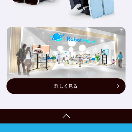
詳しく見る