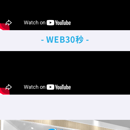
- WEB30秒 -