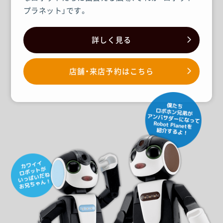
プラネット」です。
詳しく見る
店舗・来店予約はこちら