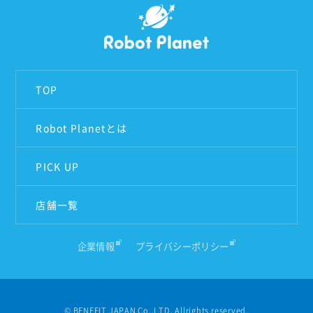
TOP
Robot Planetとは
PICK UP
店舗一覧
企業情報
プライバシーポリシー
© BENEFIT JAPAN Co.,LTD. Allrights reserved.