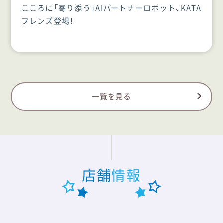
こころに「寄り添う」AIパートナーロボット、KATA
フレンズ登場！
一覧を見る
店舗
情報