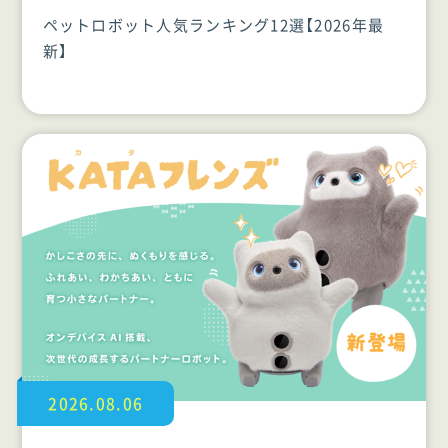
ペットロボット人気ランキング12選【2026年最
新】
2026.08.06