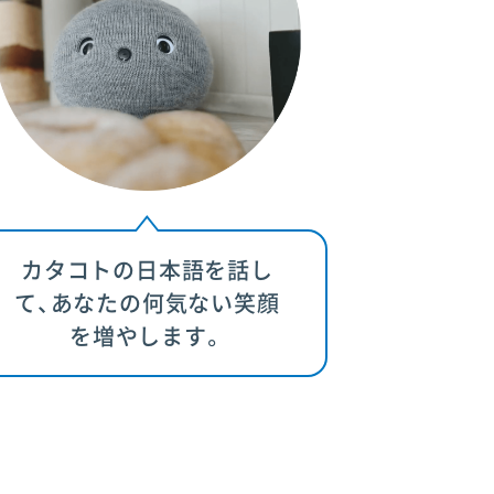
カタコトの日本語を話し
て、あなたの何気ない笑顔
を増やします。