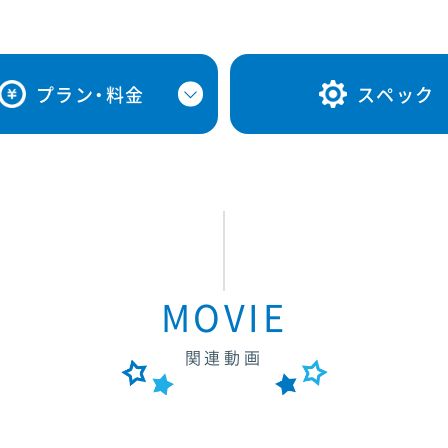
プラン・料金
スペック
MOVIE
関連動画