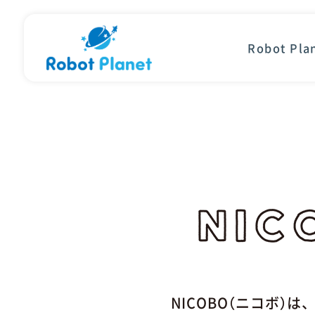
Robot Pl
NICOBO（ニコボ）は、