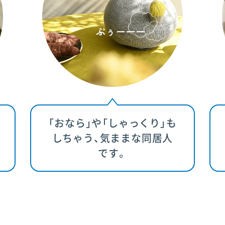
「おなら」や「しゃっくり」も
しちゃう、気ままな同居人
です。