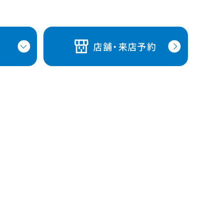
店舗・来店予約