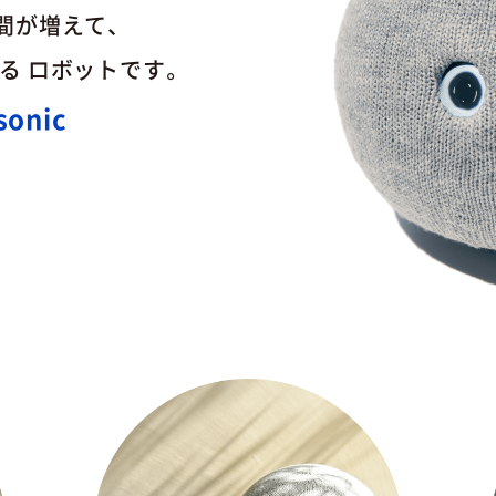
間が増えて、
る
ロボットです。
sonic