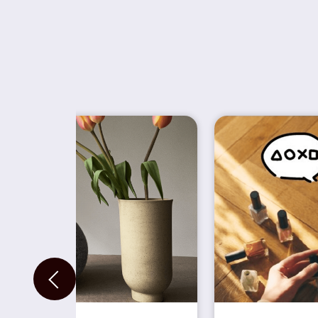
Previous