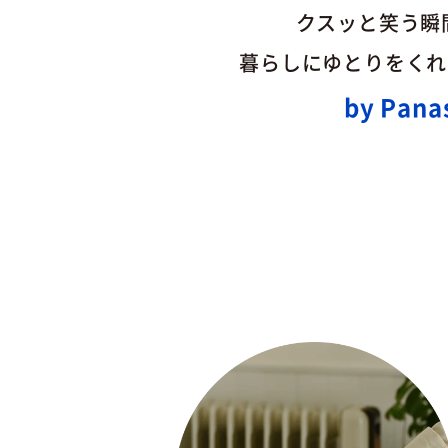
クスッと笑う瞬
暮らしにゆとりをくれ
by Pana