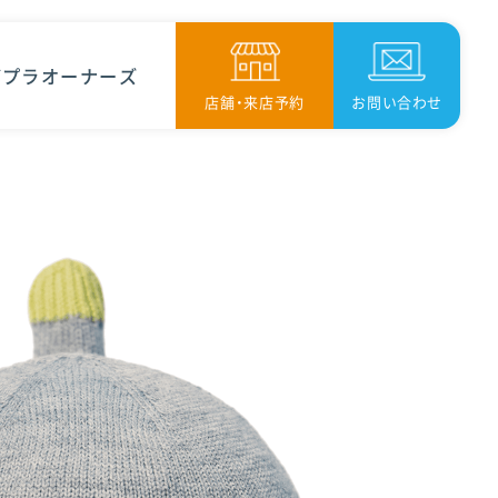
ボプラオーナーズ
店舗・来店予約
お問い合わせ