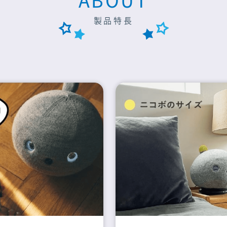
ABOUT
製品特長