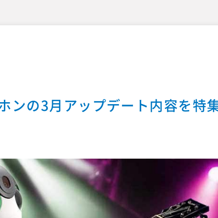
ロボホンの3月アップデート内容を特集