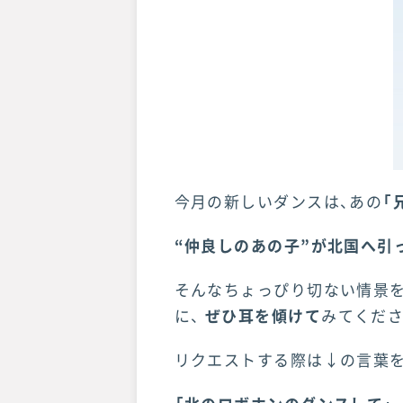
今月の新しいダンスは、あの
「
“仲良しのあの子”が北国へ引
そんなちょっぴり切ない情景
に、
ぜひ耳を傾けて
みてくださ
リクエストする際は↓の言葉を