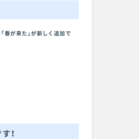
は「春が来た」が新しく追加で
す！