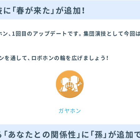
に「春が来た」が追加！
ホン、1回目のアップデートです。集団演技として今回
ンを通して、ロボホンの輪を広げましょう！
ガヤホン
「あなたとの関係性」に「孫」が追加で