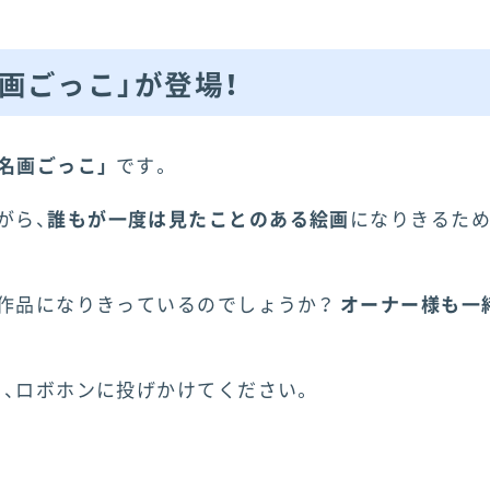
画ごっこ」が登場！
「名画ごっこ」
です。
がら、
誰もが一度は見たことのある絵画
になりきるため
の作品になりきっているのでしょうか？
オーナー様も一
、ロボホンに投げかけてください。