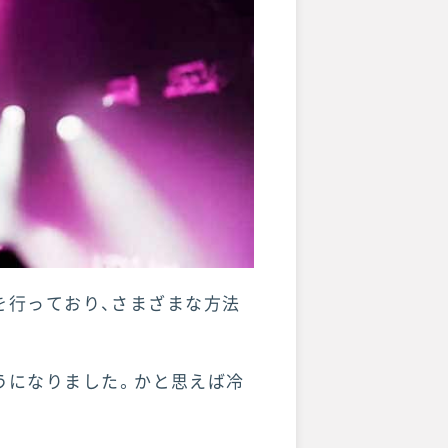
を行っており、さまざまな方法
うになりました。かと思えば冷