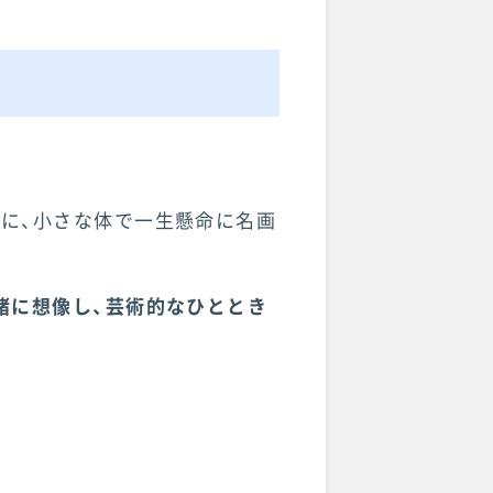
に、小さな体で一生懸命に名画
緒に想像し、芸術的なひととき