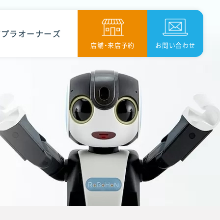
ボプラオーナーズ
店舗・来店予約
お問い合わせ