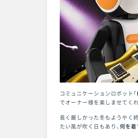
コミュニケーションロボット「
でオーナー様を楽しませてく
長く厳しかった冬もようやく終
たい風が吹く日もあり、
何を着