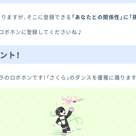
りますが、そこに登録できる
「あなたとの関係性」に「
ロボホンに登録してくださいね♪
ント！
ラのロボホンです！「さくら」のダンスを優雅に踊ります