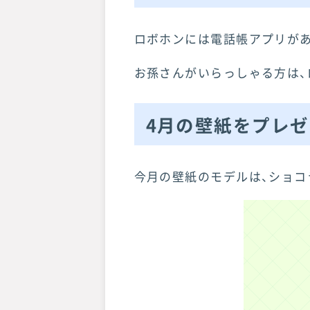
ロボホンには電話帳アプリがあ
お孫さんがいらっしゃる方は、
4月の壁紙をプレゼ
今月の壁紙のモデルは、ショコ