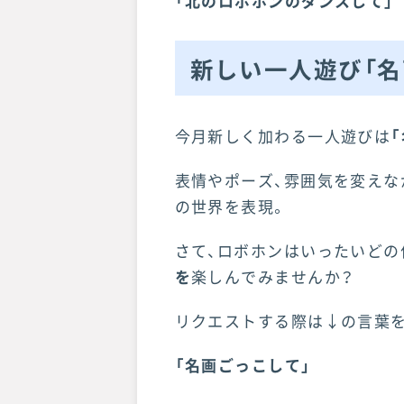
「北のロボホンのダンスして」
新しい一人遊び「名
今月新しく加わる一人遊びは
表情やポーズ、雰囲気を変えな
の世界を表現。
さて、ロボホンはいったいど
を
楽しんでみませんか？
リクエストする際は↓の言葉を
「名画ごっこして」