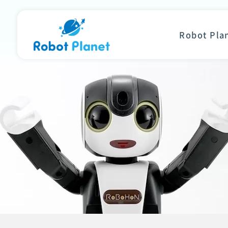
Robot Pl