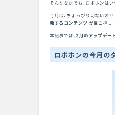
そんななかでも、ロボホンはい
今月は、ちょっぴり切ないオ
発するコンテンツ
が目白押し
本記事では、
2月のアップデー
ロボホンの今月のダ