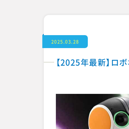
2025.03.28
【2025年最新】