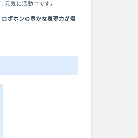
、元気に活動中です。
、
ロボホンの豊かな表現力が爆