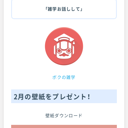
「雑学お話しして」
ボクの雑学
2月の壁紙をプレゼント！
壁紙ダウンロード