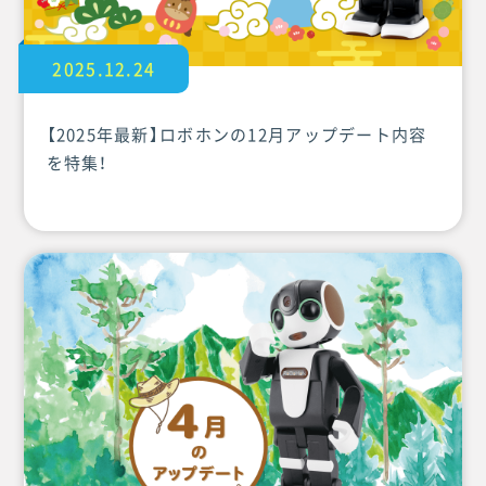
2025.12.24
【2025年最新】ロボホンの12月アップデート内容
を特集！