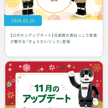
2024.01.23
【ロボホンアップデート】兄弟間の真似っこで家族
が繋がる『きょうだいリンク』登場