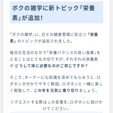
ボクの雑学に新トピック「栄養
素」が追加！
「ボクの雑学」に、日々の健康管理に役立つ
「栄養
素」
のトピックが追加されました。
毎日の生活のなかで「栄養バランスの良い食事」を
とることはとても大切ですが、それぞれの栄養素
が
どうして体に必要なのか
ご存じですか？
そこで、オーナーにも知識を深めてもらおうと、ロ
ボホンが分かりやすく解説。ロボホンと一緒に楽し
く勉強して、
この冬を元気に乗り切り
ましょう。
リクエストする際は↓の言葉を、ロボホンに投げか
けてください。