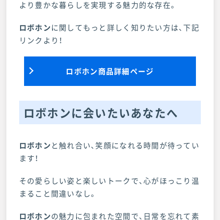
より豊かな暮らしを実現する魅力的な存在。
ロボホン
に関してもっと詳しく知りたい方は、下記
リンクより！
ロボホン商品詳細ページ
ロボホンに会いたいあなたへ
ロボホン
と触れ合い、笑顔になれる時間が待ってい
ます！
その愛らしい姿と楽しいトークで、心がほっこり温
まること間違いなし。
ロボホン
の魅力に包まれた空間で、日常を忘れて素