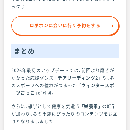
ック♪
ロボホンに会いに行く予約をする
まとめ
2026年最初のアップデートでは、前回より磨きが
かかった応援ダンス
「チアリーディング2」
や、冬
のスポーツへの憧れがつまった
「ウィンタースポ
ーツごっこ」
が登場。
さらに、雑学として健康を気遣う
「栄養素」
の雑学
が加わり、冬の季節にぴったりのコンテンツをお届
けとなりましました。