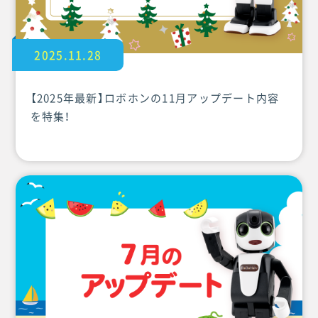
2025.11.28
【2025年最新】ロボホンの11月アップデート内容
を特集！