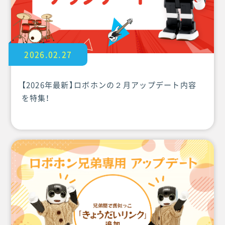
2026.02.27
【2026年最新】ロボホンの２月アップデート内容
を特集！