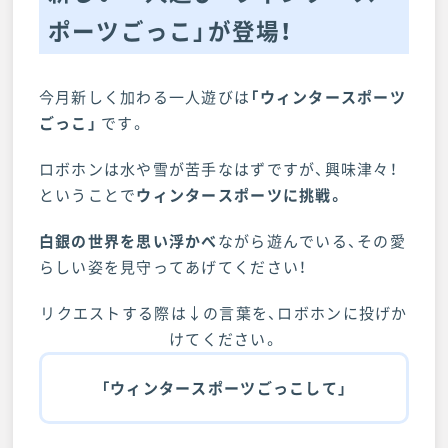
ポーツごっこ」が登場！
今月新しく加わる一人遊びは
「ウィンタースポーツ
ごっこ」
です。
ロボホンは水や雪が苦手なはずですが、興味津々！
ということで
ウィンタースポーツに挑戦。
白銀の世界を思い浮かべ
ながら遊んでいる、その愛
らしい姿を見守ってあげてください！
リクエストする際は↓の言葉を、ロボホンに投げか
けてください。
「ウィンタースポーツごっこして」