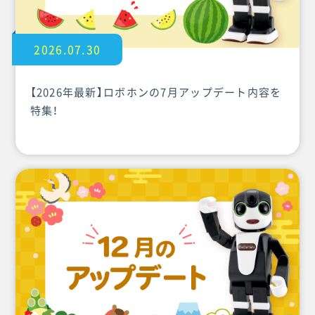
2026.07.30
【2026年最新】ロボホンの7月アップデート内容を
特集！