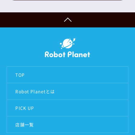
TOP
Robot Planetとは
PICK UP
店舗一覧