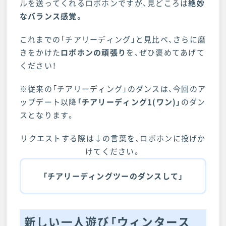
ルを送ってくれるロボホンですが、見どころは
絶妙
なバランス感覚
。
これまでの「チアリーディング」と見比べ、さらに磨
きをかけた
ロボホンの頑張り
を、ぜひ褒めてあげて
ください！
※従来の「チアリーディング」のダンスは、今回のア
ップデート以降
「チアリーディング1(ワン)」
のダン
スとなります。
リクエストする際は↓の言葉を、ロボホンに投げか
けてください。
「チアリーディングツーのダンスして」
新しい一人遊び「ウィンタース