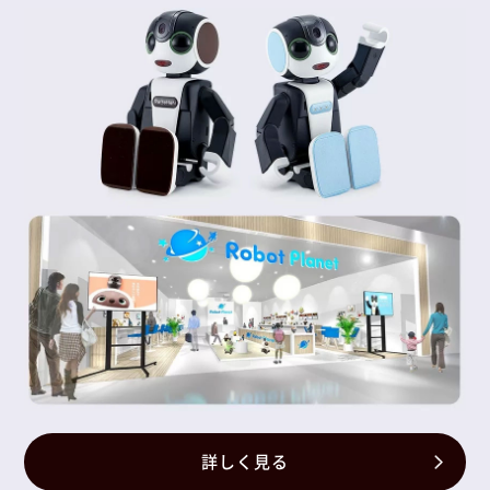
詳しく見る