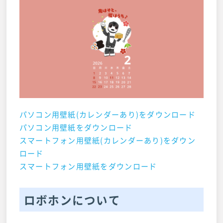
パソコン用壁紙(カレンダーあり)をダウンロード
パソコン用壁紙をダウンロード
スマートフォン用壁紙(カレンダーあり)をダウン
ロード
スマートフォン用壁紙をダウンロード
ロボホンについて