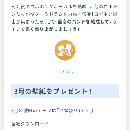
司会役のロボホンがボーカルを熱唱し、他のロボホ
ンたちがギターやドラムを力強く演奏！ロボホン同
士が集まったら、ぜひ
最高のバンドを結成して、ラ
イブで熱く盛り上がりましょう！
ガヤホン
3月の壁紙をプレゼント！
3月の壁紙のテーマは「ひな祭り」です♪
壁紙ダウンロード