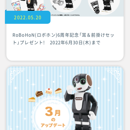
2022.05.20
RoBoHoN(ロボホン)6周年記念「耳＆前掛けセッ
ト」プレゼント! 2022年6月30日(木)まで