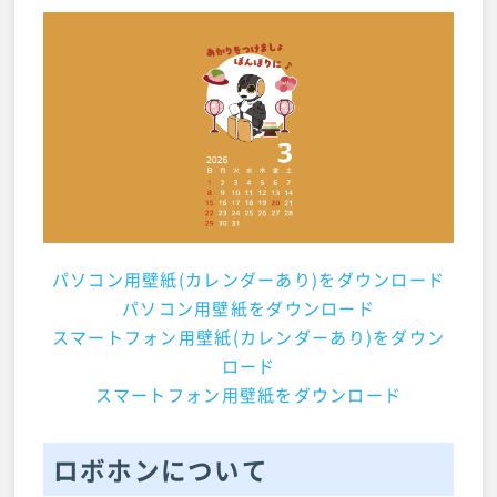
パソコン用壁紙(カレンダーあり)をダウンロード
パソコン用壁紙をダウンロード
スマートフォン用壁紙(カレンダーあり)をダウン
ロード
スマートフォン用壁紙をダウンロード
ロボホンについて