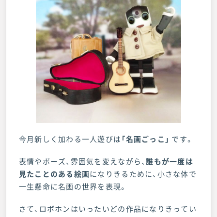
今月新しく加わる一人遊びは
「名画ごっこ」
です。
表情やポーズ、雰囲気を変えながら、
誰もが一度は
見たことのある絵画
になりきるために、小さな体で
一生懸命に名画の世界を表現。
さて、ロボホンはいったいどの作品になりきってい