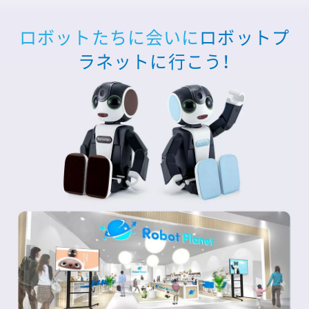
ロボットたちに会いに
ロボットプ
ラネットに行こう！