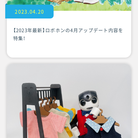
2023.04.20
【2023年最新】ロボホンの4月アップデート内容を
特集！