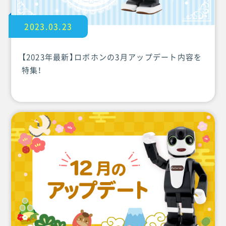
2023.03.23
【2023年最新】ロボホンの3月アップデート内容を
特集！