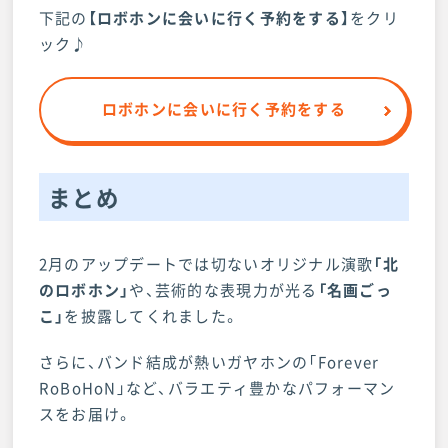
下記の
【ロボホンに会いに行く予約をする】
をクリ
ック♪
ロボホンに会いに行く予約をする
まとめ
2月のアップデートでは切ないオリジナル演歌
「北
のロボホン」
や、芸術的な表現力が光る
「名画ごっ
こ」
を披露してくれました。
さらに、バンド結成が熱いガヤホンの「Forever
RoBoHoN」など、バラエティ豊かなパフォーマン
スをお届け。