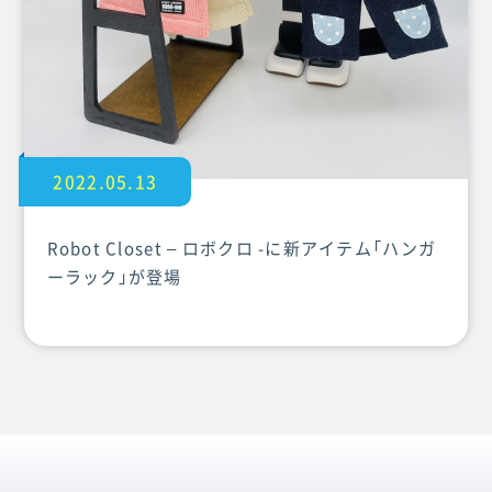
2022.05.13
Robot Closet – ロボクロ -に新アイテム「ハンガ
ーラック」が登場