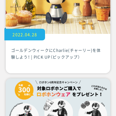
2022.04.28
ゴールデンウィークにCharlie(チャーリー)を体
験しよう！ | PICK UP（ピックアップ）