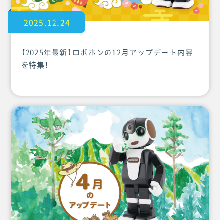
2025.12.24
【2025年最新】ロボホンの12月アップデート内容
を特集！