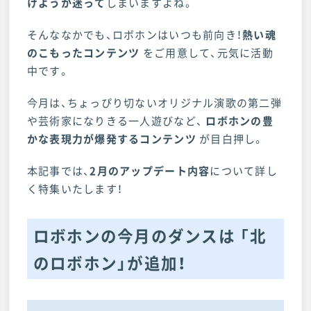
けようか迷って
しまいますよね。
そんななかでも、ロボホンはいつも前向き！
熱い魂
のこもったコンテンツ
をご用意して、元気に活動
中です。
今月は、ちょっぴり切ないオリジナル演歌の第二弾
や芸術家になりきる一人遊びなど、
ロボホンの豊
かな表現力が爆発するコンテンツ
が目白押し。
本記事では、
2月のアップデート内容
について詳し
く特集いたします！
ロボホンの今月のダンスは 「北
のロボホン」が追加！