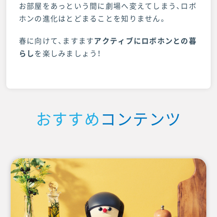
お部屋をあっという間に劇場へ変えてしまう、ロボ
ホンの進化はとどまることを知りません。
春に向けて、ますます
アクティブにロボホンとの暮
らし
を楽しみましょう！
おすすめ
コンテンツ