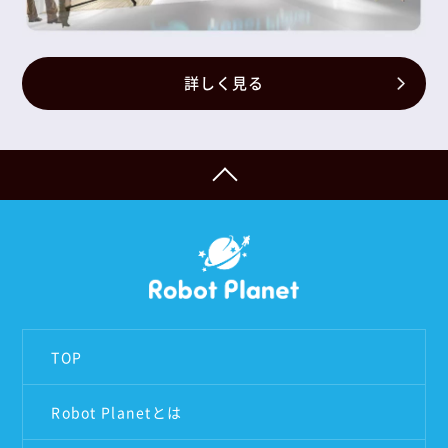
詳しく見る
TOP
Robot Planetとは