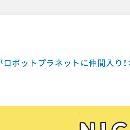
ボ）がロボットプラネットに仲間入り