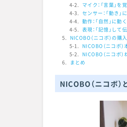
4-2.
マイク：「言葉」を
4-3.
センサー：「動き」
4-4.
動作：「自然」に動
4-5.
表現：「記憶」して
5.
NICOBO（ニコボ）の購
5-1.
NICOBO（ニコボ
5-2.
NICOBO（ニコボ
6.
まとめ
NICOBO（ニコボ）