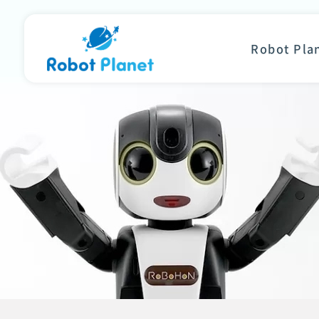
Robot Pl