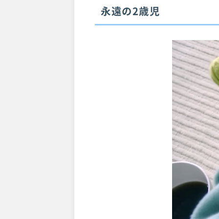
永遠の2歳児