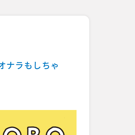
！オナラもしちゃ