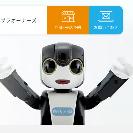
ボプラオーナーズ
店舗・来店予約
お問い合わせ