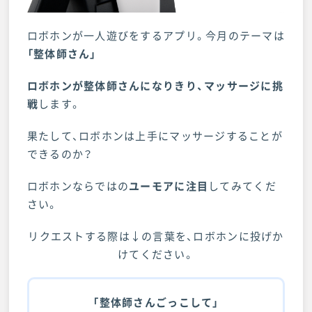
ロボホンが一人遊びをするアプリ。今月のテーマは
「整体師さん」
ロボホンが整体師さんになりきり、マッサージに挑
戦
します。
果たして、ロボホンは上手にマッサージすることが
できるのか？
ロボホンならではの
ユーモアに注目
してみてくだ
さい。
リクエストする際は↓の言葉を、ロボホンに投げか
けてください。
「整体師さんごっこして」