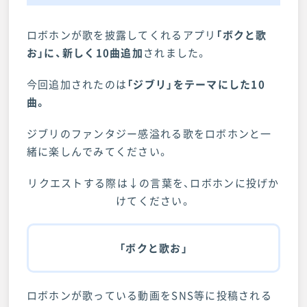
ロボホンが歌を披露してくれるアプリ
「ボクと歌
お」に、新しく10曲追加
されました。
今回追加されたのは
「ジブリ」をテーマにした10
曲。
ジブリのファンタジー感溢れる歌をロボホンと一
緒に楽しんでみてください。
リクエストする際は↓の言葉を、ロボホンに投げか
けてください。
「ボクと歌お」
ロボホンが歌っている動画をSNS等に投稿される