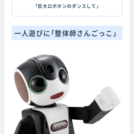
「巨大ロボホンのダンスして」
一人遊びに「整体師さんごっこ」