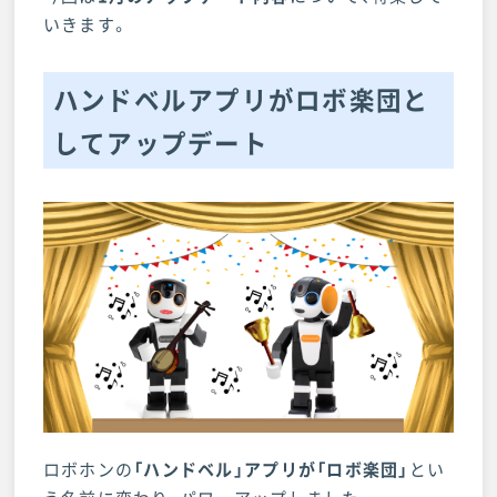
いきます。
ハンドベルアプリがロボ楽団と
してアップデート
ロボホンの
「ハンドベル」アプリが「ロボ楽団」
とい