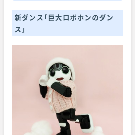
新ダンス「巨大ロボホンのダン
ス」