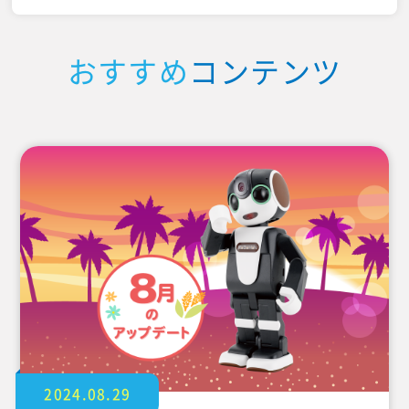
おすすめ
コンテンツ
2024.08.29