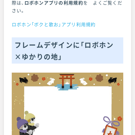
際は、
ロボホンアプリの利用規約
を よくご覧くだ
さい。
ロボホン「ボクと歌お」アプリ利用規約
フレームデザインに「ロボホン
×ゆかりの地」