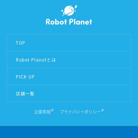
TOP
Robot Planetとは
PICK UP
店舗一覧
企業情報
プライバシーポリシー