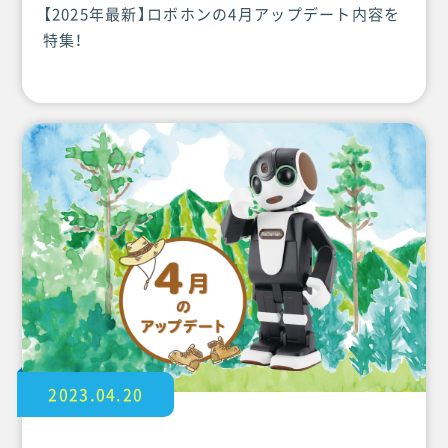
【2025年最新】ロボホンの4月アップデート内容を
特集！
2023.04.20