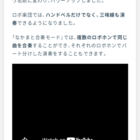
う名前に変わり、パワーアップしました。
ロボ楽団では、
ハンドベルだけでなく、三味線も演
奏
できるようになりました。
「なかまと合奏モード」では、
複数のロボホンで同じ
曲を合奏
することができ、それぞれのロボホンでパ
ート分けした演奏をすることもできます。