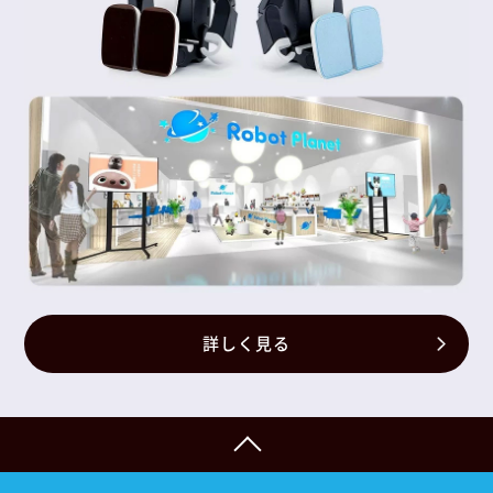
詳しく見る