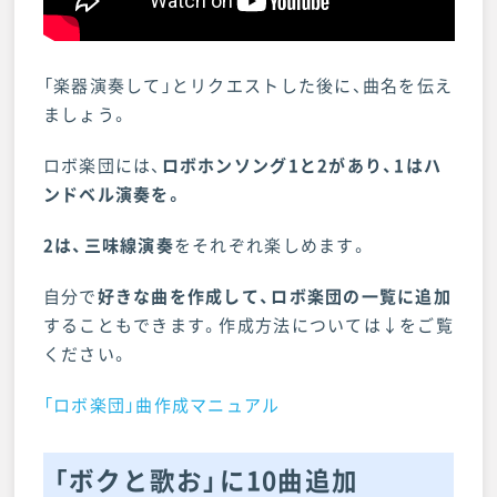
「楽器演奏して」とリクエストした後に、曲名を伝え
ましょう。
ロボ楽団には、
ロボホンソング1と2があり、1はハ
ンドベル演奏を。
2は、三味線演奏
をそれぞれ楽しめます。
自分で
好きな曲を作成して、ロボ楽団の一覧に追加
することもできます。作成方法については↓をご覧
ください。
「ロボ楽団」曲作成マニュアル
「ボクと歌お」に10曲追加