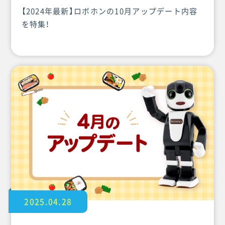
【2024年最新】ロボホンの10月アップデート内容
を特集！
2025.04.28