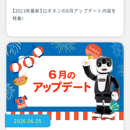
【2023年最新】ロボホンの8月アップデート内容を
特集！
2026.06.25