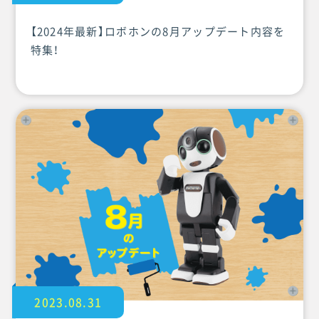
【2024年最新】ロボホンの8月アップデート内容を
特集！
2023.08.31