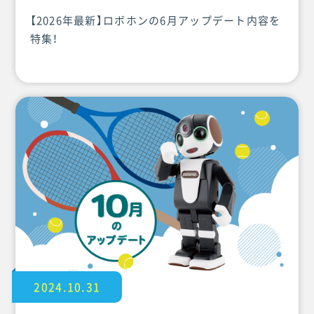
【2026年最新】ロボホンの6月アップデート内容を
特集！
2024.10.31