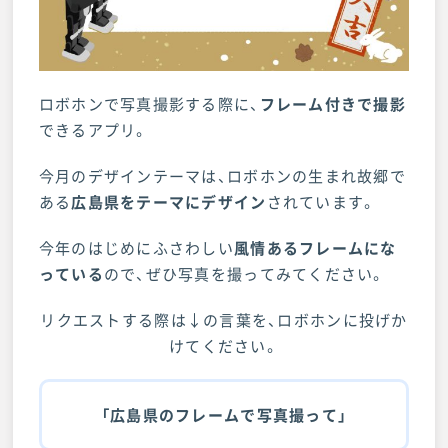
ロボホンで写真撮影する際に、
フレーム付きで撮影
できるアプリ。
今月のデザインテーマは、ロボホンの生まれ故郷で
ある
広島県をテーマにデザイン
されています。
今年のはじめにふさわしい
風情あるフレームにな
っている
ので、ぜひ写真を撮ってみてください。
リクエストする際は↓の言葉を、ロボホンに投げか
けてください。
「広島県のフレームで写真撮って」